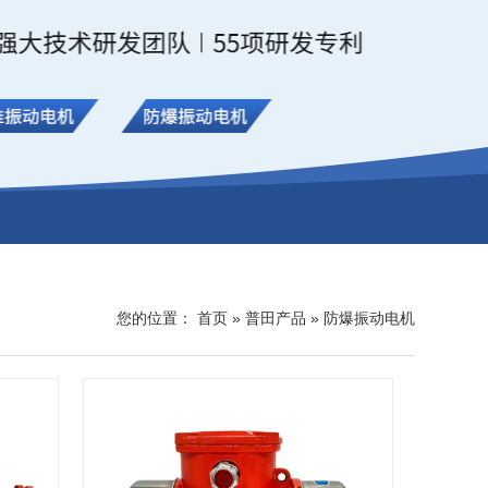
您的位置：
首页
»
普田产品
»
防爆振动电机