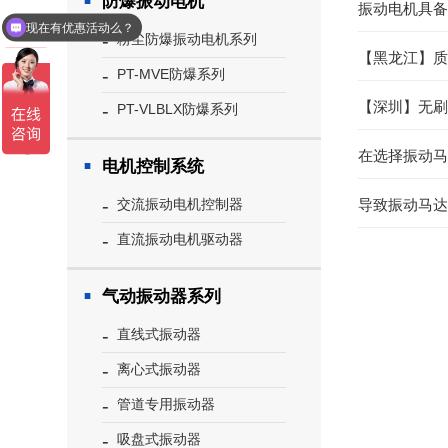
防爆振动电机
振动电机具备
现在有优惠活动么？
粉尘防爆振动电机系列
可以介绍下你们的产品么？
【黑龙江】质
PT-MVE防爆系列
【深圳】无刷
PT-VLBLX防爆系列
在选择振动马
电机控制系统
导致振动马达
交流振动电机控制器
直流振动电机驱动器
气动振动器系列
直线式振动器
离心式振动器
管道专用振动器
吸盘式振动器