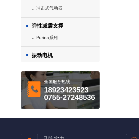
冲击式气动器
弹性减震支撑
Purina系列
振动电机
全国服务热线
18923423523
0755-27248536