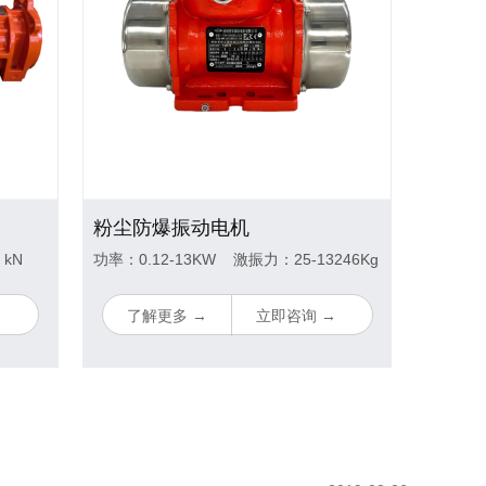
粉尘防爆振动电机
 kN
功率：0.12-13KW 激振力：25-13246Kg
→
了解更多 →
立即咨询 →