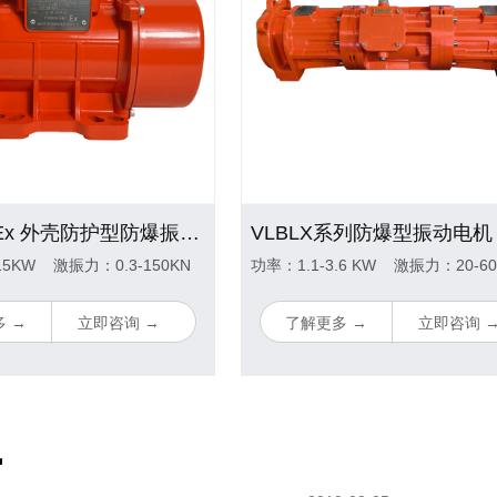
PT-MVE-Ex 外壳防护型防爆振动电机
VLBLX系列防爆型振动电机
15KW 激振力：0.3-150KN
功率：1.1-3.6 KW 激振力：20-60
 →
立即咨询 →
了解更多 →
立即咨询 
讯