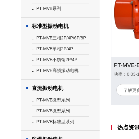
PT-MVB系列
标准型振动电机
PT-MVE三相2P/4P/6P/8P
PT-MVE单相2P/4P
PT-MVE不锈钢2P/4P
PT-MVE高频振动电机
功率：0.03-
直流振动电机
了解更多
PT-MVE微型系列
PT-MVB微型系列
PT-MVE标准型系列
热点资